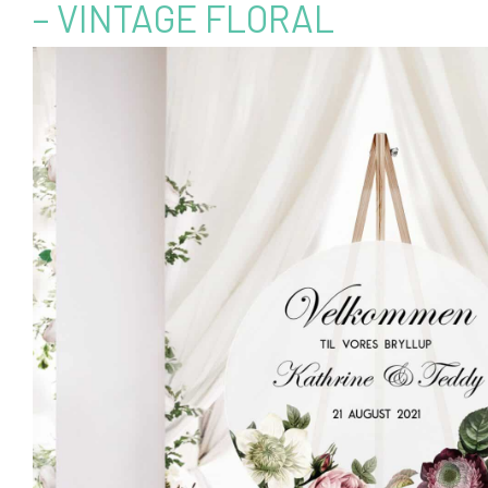
– VINTAGE FLORAL