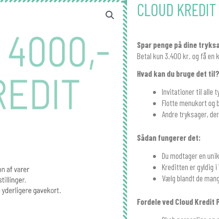
CLOUD KREDIT
Spar penge på dine tryks
Betal kun 3.400 kr. og få en 
Hvad kan du bruge det til
Invitationer til alle 
Flotte menukort og 
Andre tryksager, der
Sådan fungerer det:
Du modtager en unik
Kreditten er gyldig i
Vælg blandt de mang
Fordele ved Cloud Kredit