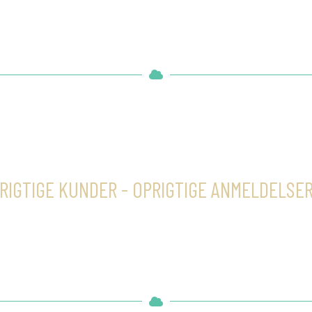
RIGTIGE KUNDER - OPRIGTIGE ANMELDELSE