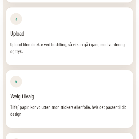
3
Upload
Upload filen direkte ved bestilling, så vi kan gå i gang med vurdering
og tryk.
4
Vælg tilvalg
Tilføj papir, konvolutter, snor, stickers eller folie, hvis det passer til dit
design.