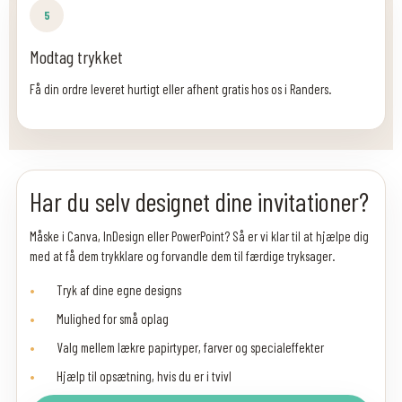
5
Modtag trykket
Få din ordre leveret hurtigt eller afhent gratis hos os i Randers.
Har du selv designet dine invitationer?
Måske i Canva, InDesign eller PowerPoint? Så er vi klar til at hjælpe dig
med at få dem trykklare og forvandle dem til færdige tryksager.
Tryk af dine egne designs
Mulighed for små oplag
Valg mellem lækre papirtyper, farver og specialeffekter
Hjælp til opsætning, hvis du er i tvivl