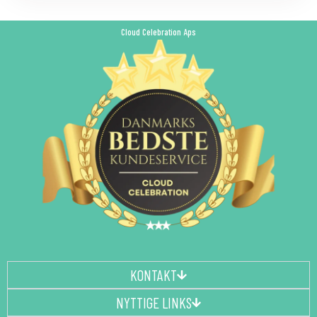
Cloud Celebration Aps
KONTAKT
NYTTIGE LINKS