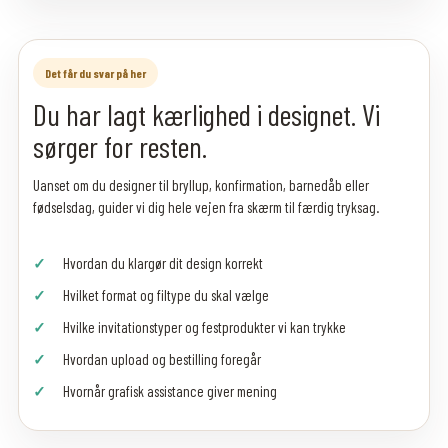
Det får du svar på her
Du har lagt kærlighed i designet. Vi
sørger for resten.
Uanset om du designer til bryllup, konfirmation, barnedåb eller
fødselsdag, guider vi dig hele vejen fra skærm til færdig tryksag.
Hvordan du klargør dit design korrekt
Hvilket format og filtype du skal vælge
Hvilke invitationstyper og festprodukter vi kan trykke
Hvordan upload og bestilling foregår
Hvornår grafisk assistance giver mening