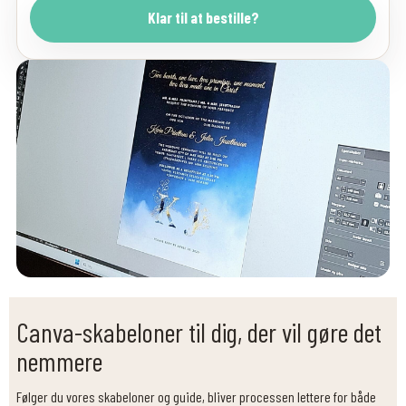
Klar til at bestille?
Canva-skabeloner til dig, der vil gøre det
nemmere
Følger du vores skabeloner og guide, bliver processen lettere for både