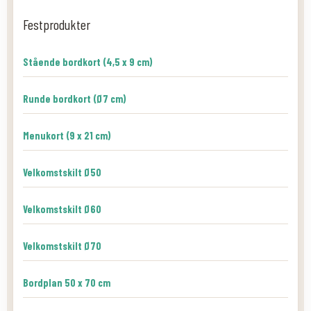
Festprodukter
Stående bordkort (4,5 x 9 cm)
Runde bordkort (Ø7 cm)
Menukort (9 x 21 cm)
Velkomstskilt Ø50
Velkomstskilt Ø60
Velkomstskilt Ø70
Bordplan 50 x 70 cm