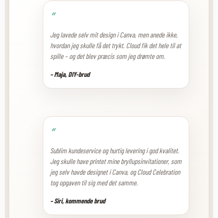
“
Jeg lavede selv mit design i Canva, men anede ikke,
hvordan jeg skulle få det trykt. Cloud fik det hele til at
spille – og det blev præcis som jeg drømte om.
– Maja, DIY-brud
“
Sublim kundeservice og hurtig levering i god kvalitet.
Jeg skulle have printet mine bryllupsinvitationer, som
jeg selv havde designet i Canva, og Cloud Celebration
tog opgaven til sig med det samme.
– Siri, kommende brud