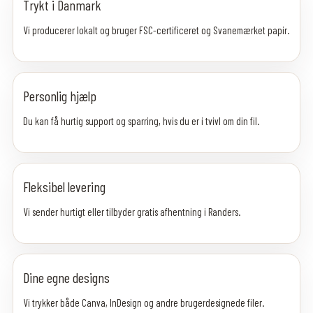
Trykt i Danmark
Vi producerer lokalt og bruger FSC-certificeret og Svanemærket papir.
Personlig hjælp
Du kan få hurtig support og sparring, hvis du er i tvivl om din fil.
Fleksibel levering
Vi sender hurtigt eller tilbyder gratis afhentning i Randers.
Dine egne designs
Vi trykker både Canva, InDesign og andre brugerdesignede filer.