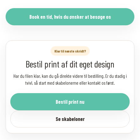
Book en tid, hvis du ønsker at besøge os
Klar til næste skridt?
Bestil print af dit eget design
Har du filen klar, kan du gå direkte videre til bestilling. Er du stadig i
tvivl, så start med skabelonerne eller kontakt os først.
Bestil print nu
Se skabeloner