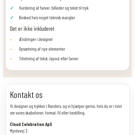
Vurdering af farver, billeder og tekst til tryk
Besked hvis noget teknisk mangler
Det er ikke inkluderet
Ændringer i designet
Opsætning af nye elementer
Tilretning af tekst, layout eller farver
Kontakt os
Vi designer og trykker i Randers, og vi hjælper gerne, hvis du er i tvivl
om vores skabeloner, format, fil eller bestilling.
Cloud Celebration ApS
Myntevej 3