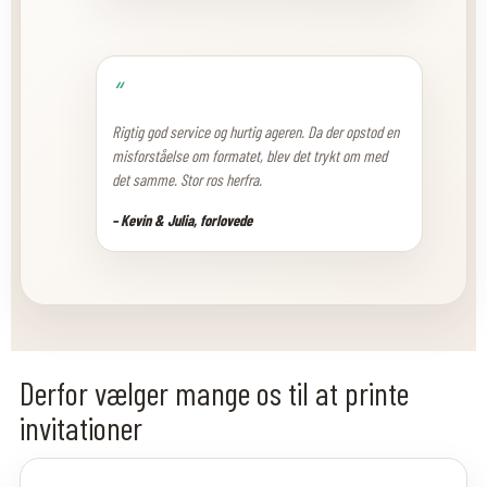
“
Rigtig god service og hurtig ageren. Da der opstod en
misforståelse om formatet, blev det trykt om med
det samme. Stor ros herfra.
– Kevin & Julia, forlovede
Derfor vælger mange os til at printe
invitationer