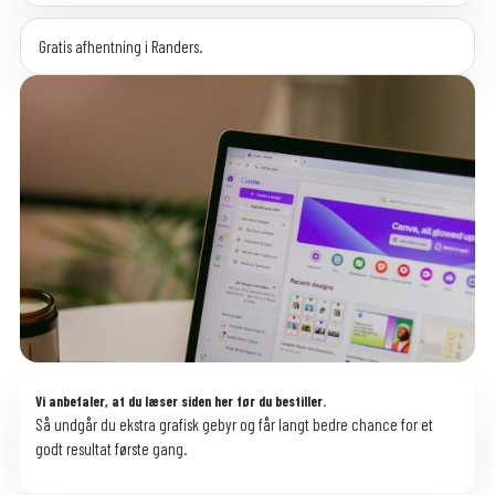
Gratis afhentning i Randers.
Vi anbefaler, at du læser siden her før du bestiller.
Så undgår du ekstra grafisk gebyr og får langt bedre chance for et
godt resultat første gang.