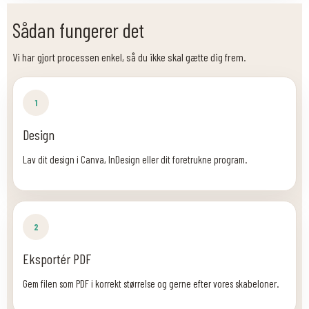
Sådan fungerer det
Vi har gjort processen enkel, så du ikke skal gætte dig frem.
1
Design
Lav dit design i Canva, InDesign eller dit foretrukne program.
2
Eksportér PDF
Gem filen som PDF i korrekt størrelse og gerne efter vores skabeloner.