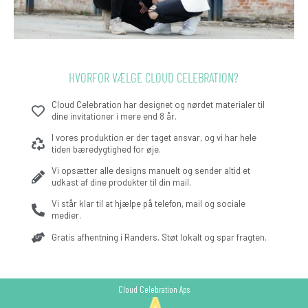
HVORFOR VÆLGE CLOUD CELEBRATION?
Cloud Celebration har designet og nørdet materialer til
dine invitationer i mere end 8 år.
I vores produktion er der taget ansvar, og vi har hele
tiden bæredygtighed for øje.
Vi opsætter alle designs manuelt og sender altid et
udkast af dine produkter til din mail.
Vi står klar til at hjælpe på telefon, mail og sociale
medier.
Gratis afhentning i Randers. Støt lokalt og spar fragten.
Cloud Celebration Aps