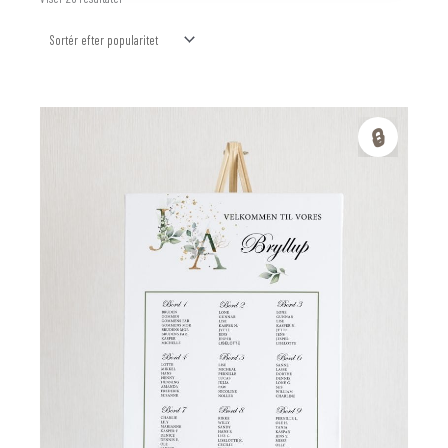
efter
popularitet
🔒