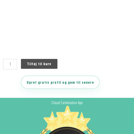
Tilføj til kurv
Opret gratis profil og gem til senere
Cloud Celebration Aps