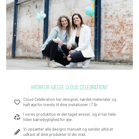
HVORFOR VÆLGE CLOUD CELEBRATION?
Cloud Celebration har designet, nørdet materialer og
haft øje for trends til dine invitationer i 7 år.
I vores produktion er der taget ansvar, og vi har hele
tiden bæredygtighed for øje.
Vi opsætter alle designs manuelt og sender altid et
udkast af dine produkter til din mail.