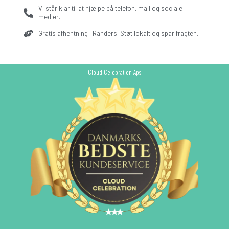
Vi står klar til at hjælpe på telefon, mail og sociale
medier.
Gratis afhentning i Randers. Støt lokalt og spar fragten.
Cloud Celebration Aps