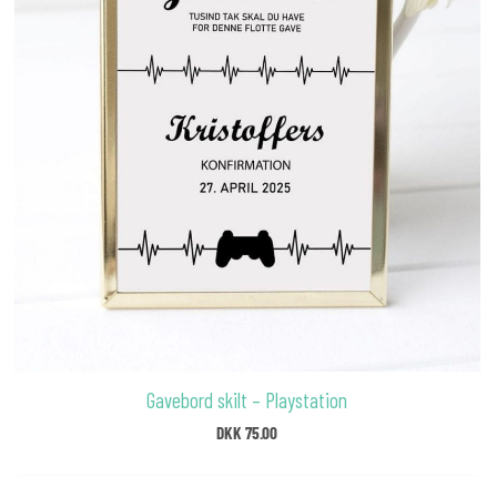
Gavebord skilt – Playstation
DKK
75.00