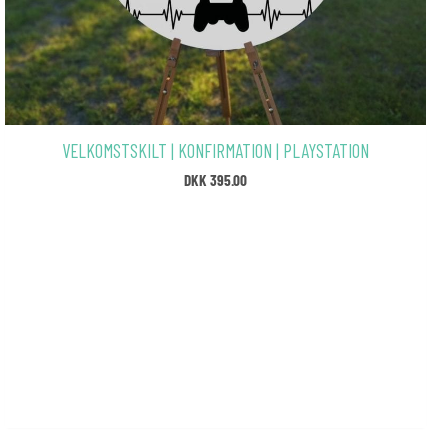
VELKOMSTSKILT | KONFIRMATION | PLAYSTATION
DKK
395.00