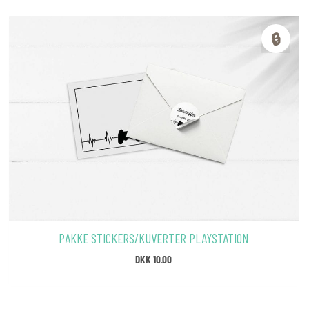
🔒
PAKKE STICKERS/KUVERTER PLAYSTATION
DKK
10.00