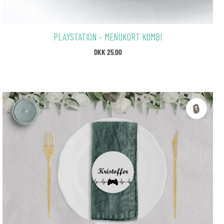
PLAYSTATION – MENUKORT KOMBI
DKK
25.00
🔒