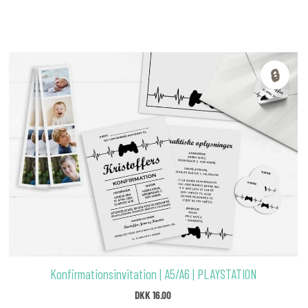
🔒
Konfirmationsinvitation | A5/A6 | PLAYSTATION
DKK
16.00