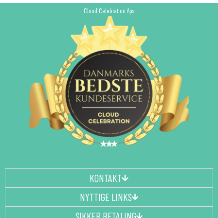
Cloud Celebration Aps
KONTAKT
NYTTIGE LINKS
SIKKER BETALING