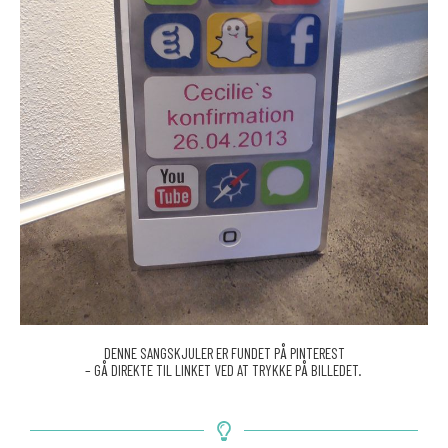
DENNE SANGSKJULER ER FUNDET PÅ PINTEREST
– GÅ DIREKTE TIL LINKET VED AT TRYKKE PÅ BILLEDET.