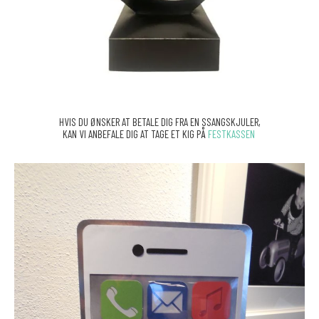
HVIS DU ØNSKER AT BETALE DIG FRA EN SSANGSKJULER,
KAN VI ANBEFALE DIG AT TAGE ET KIG PÅ
FESTKASSEN