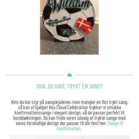
SKAL DU HAVE TRYKT EN SANG?
Hvis du har styr på sangskjuleren, men mangler en flot trykt sang,
så kan vi hjælpe! Hos Cloud Celebration trykker vi smukke
konfirmationssange i elegant design, så de passer perfekt til
borddækningen. Du kan finde vores udvalg af trykte sange med
vores forskellige design der passer til din fest her:
Sange til
konfirmation.