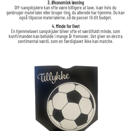
3. Økonomisk løsning
DIY-sangskjulere kan ofte være billigere at lave, især hvis du
genbruger materialer eller bruger ting, du allerede har hjemme. Du kan
også tilpasse materialerne, så de passer til dit budget.
4. Minde for livet
En hjemmelavet sangskjuler bliver ofte et værdifuldt minde, som
konfirmanden kan beholde i mange år fremover. Det giver en ekstra
sentimental værdi, som en færdiglavet ikke kan matche.