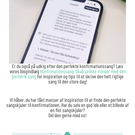
Er du også på udkig efter den perfekte konfirmationssang? Læs
vores blogindlæg
Konfirmationssang: Skab unikke minder med den
perfekte sang
for inspiration og tips til at skrive den helt rigtige
sang til den store dag!
Vi håber, du har fået masser af inspiration til at finde den perfekte
sangskjuler til konfirmationen. Har du selv en god idé eller et billede af
en flot sangskjuler?
Del den gerne med os!