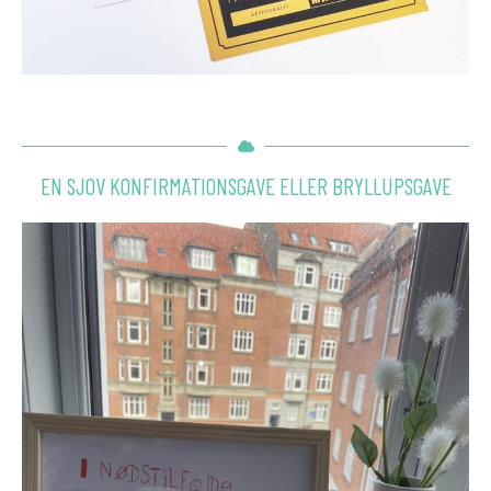
EN SJOV KONFIRMATIONSGAVE ELLER BRYLLUPSGAVE