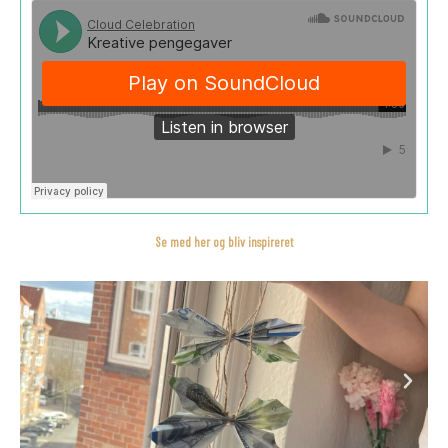
Se med her og bliv inspireret