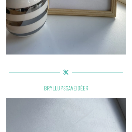
BRYLLUPSGAVEIDÉER