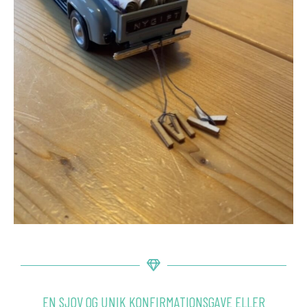
EN SJOV OG UNIK KONFIRMATIONSGAVE ELLER