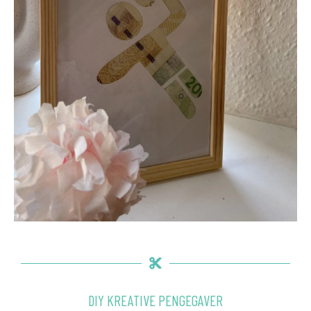
DIY KREATIVE PENGEGAVER