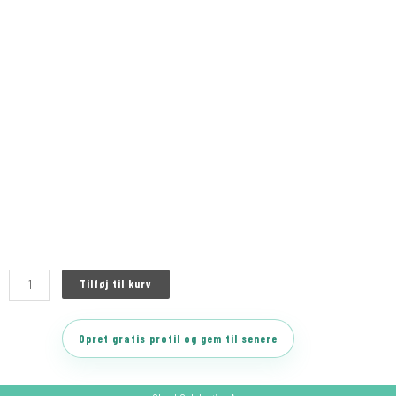
Tilføj til kurv
Opret gratis profil og gem til senere