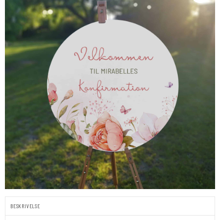
BESKRIVELSE