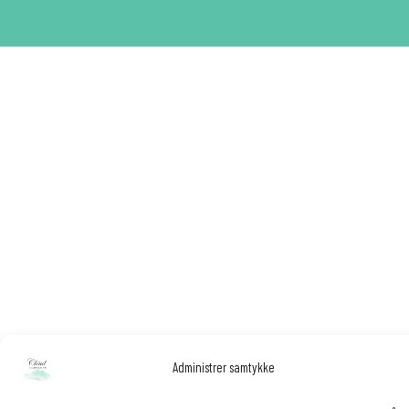
Administrer samtykke