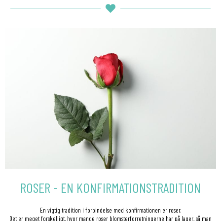
ROSER - EN KONFIRMATIONSTRADITION
En vigtig tradition i forbindelse med konfirmationen er roser.
Det er meget forskelligt, hvor mange roser blomsterforretningerne har på lager, så man