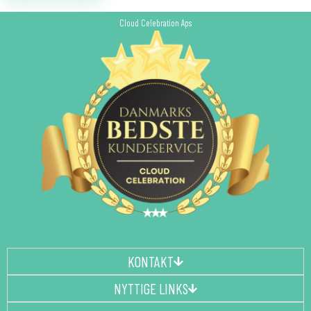
Cloud Celebration Aps
KONTAKT
NYTTIGE LINKS