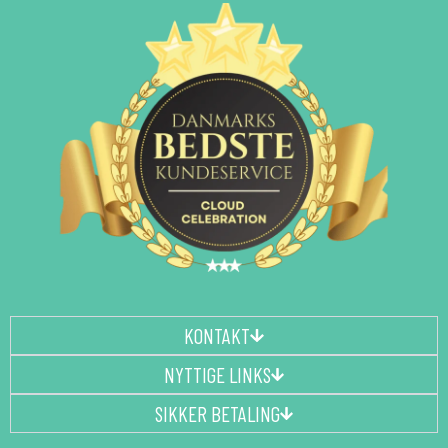
KONTAKT
NYTTIGE LINKS
SIKKER BETALING