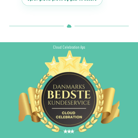
Cloud Celebration Aps