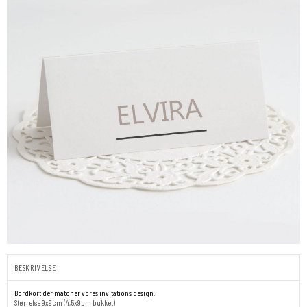
BESKRIVELSE
Bordkort der matcher vores invitations design.
Størrelse 9x9cm (4,5x9cm bukket)