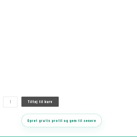
Tilføj til kurv
Opret gratis profil og gem til senere