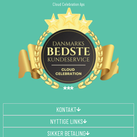
Cloud Celebration Aps
KONTAKT
NYTTIGE LINKS
SIKKER BETALING