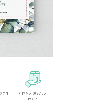
VI PAKKER OG SENDER
KASTET
PAKKEN