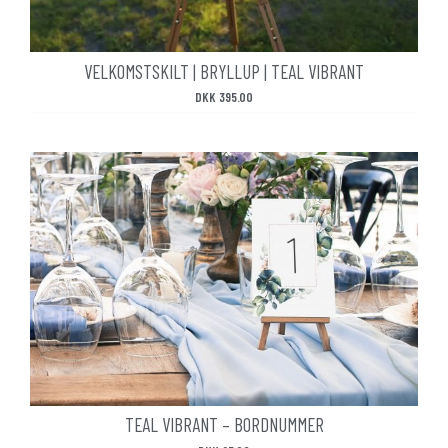
VELKOMSTSKILT | BRYLLUP | TEAL VIBRANT
DKK
395.00
TEAL VIBRANT – BORDNUMMER