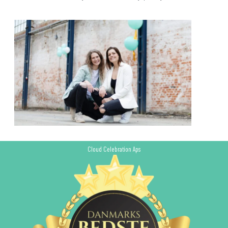
Cloud Celebration Aps