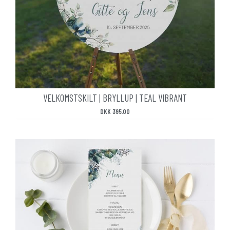
VELKOMSTSKILT | BRYLLUP | TEAL VIBRANT
DKK
395.00