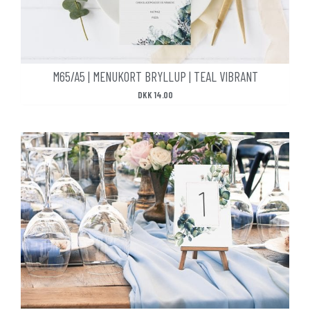
M65/A5 | MENUKORT BRYLLUP | TEAL VIBRANT
DKK
14.00