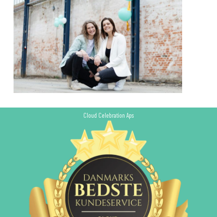
Cloud Celebration Aps