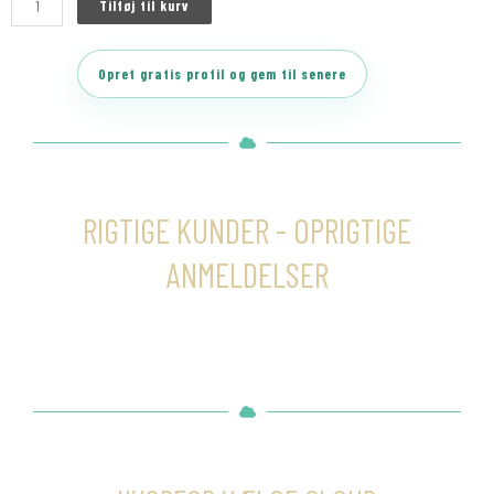
Tilføj til kurv
Opret gratis profil og gem til senere
RIGTIGE KUNDER - OPRIGTIGE
ANMELDELSER