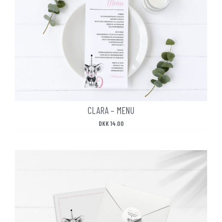
CLARA – MENU
DKK
14.00