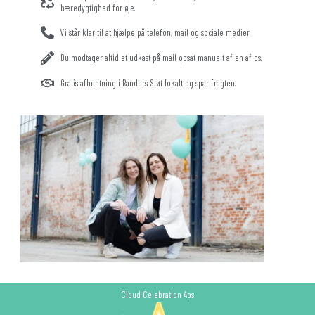
bæredygtighed for øje.
Vi står klar til at hjælpe på telefon, mail og sociale medier.
Du modtager altid et udkast på mail opsat manuelt af en af os.
Gratis afhentning i Randers. Støt lokalt og spar fragten.
Cloud Celebration Aps