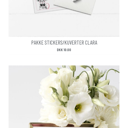
PAKKE STICKERS/KUVERTER CLARA
DKK
10.00