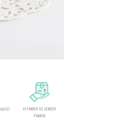
VI PAKKER OG SENDER
KASTET
PAKKEN