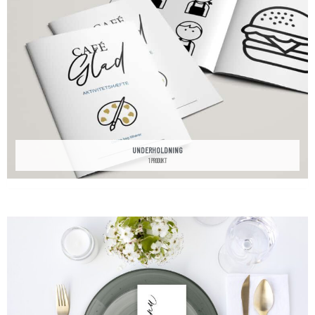
UNDERHOLDNING
1 PRODUKT