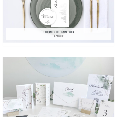
TRYKSAGER TIL FIRMAFESTEN
13 PRODUKTER