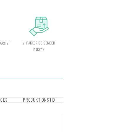
VI PAKKER OG SENDER
KASTET
PAKKEN
OCES
PRODUKTIONSTID