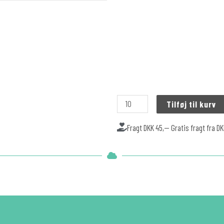
Tilføj til kurv
Fragt DKK 45,-- Gratis fragt fra D