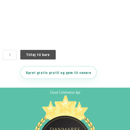
Tilføj til kurv
Opret gratis profil og gem til senere
Cloud Celebration Aps