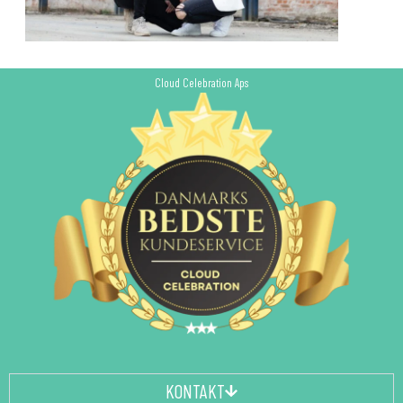
Cloud Celebration Aps
KONTAKT