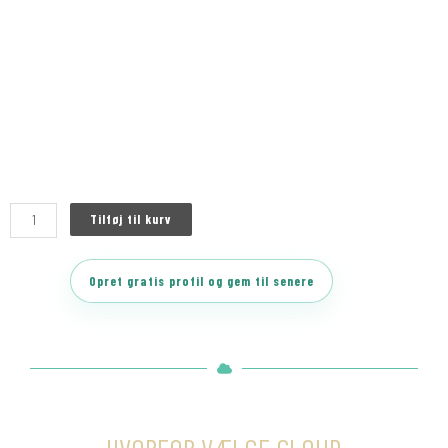
Tilføj til kurv
Opret gratis profil og gem til senere