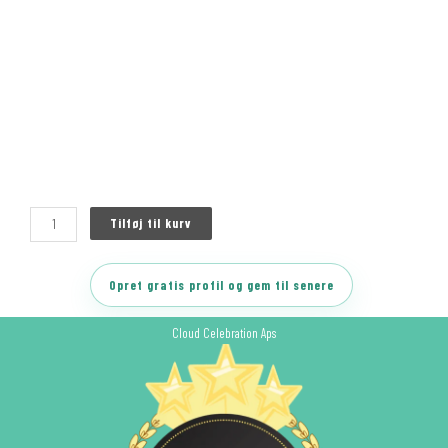
Tilføj til kurv
Opret gratis profil og gem til senere
Cloud Celebration Aps