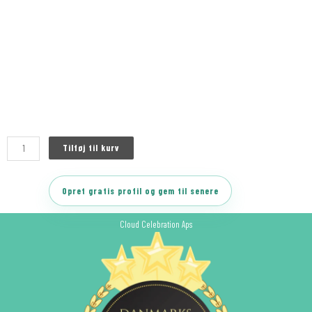
Tilføj til kurv
Opret gratis profil og gem til senere
Cloud Celebration Aps