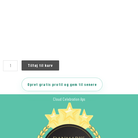
Tilføj til kurv
Opret gratis profil og gem til senere
Cloud Celebration Aps