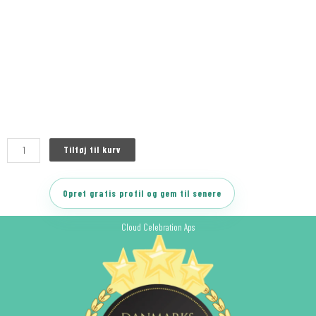
Tilføj til kurv
Opret gratis profil og gem til senere
Cloud Celebration Aps