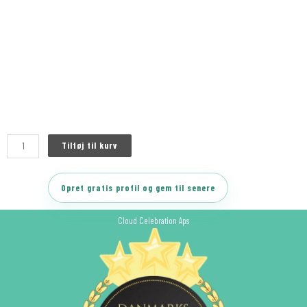
Tilføj til kurv
Opret gratis profil og gem til senere
Cloud Celebration Aps