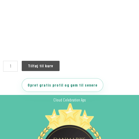
Tilføj til kurv
Opret gratis profil og gem til senere
Cloud Celebration Aps