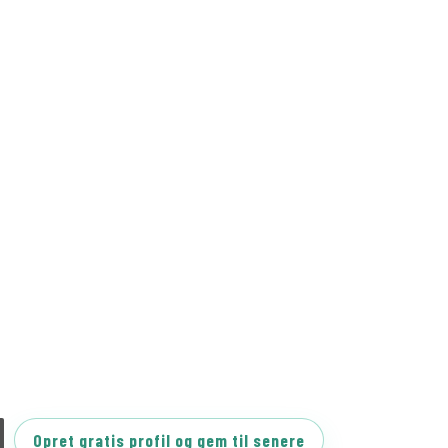
Opret gratis profil og gem til senere