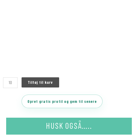
Tilføj til kurv
Opret gratis profil og gem til senere
HUSK OGSÅ…..