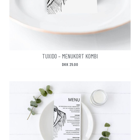
TUXIDO – MENUKORT KOMBI
DKK
25.00