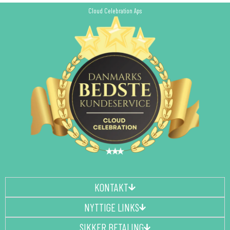
Cloud Celebration Aps
KONTAKT
NYTTIGE LINKS
SIKKER BETALING