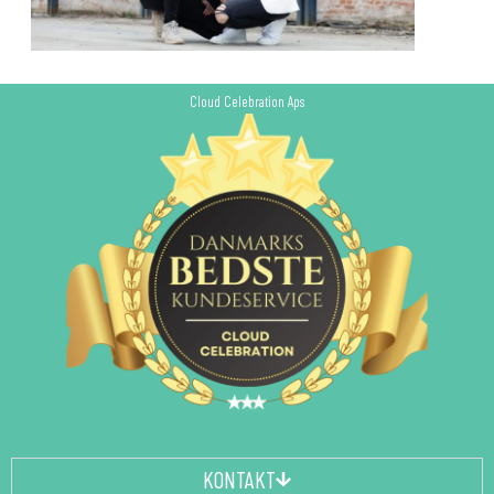
Cloud Celebration Aps
KONTAKT