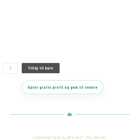
Tilføj til kurv
Opret gratis profil og gem til senere