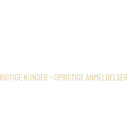
RIGTIGE KUNDER - OPRIGTIGE ANMELDELSE