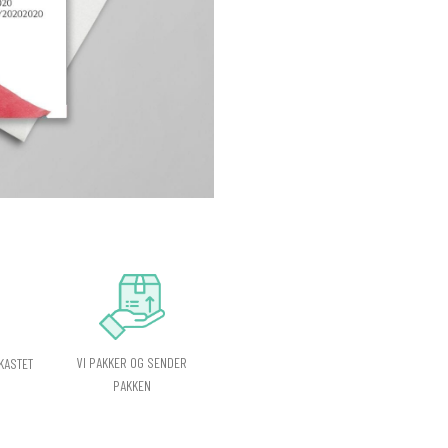
VI PAKKER OG SENDER
KASTET
PAKKEN