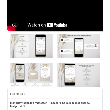
BESKRIVELSE
Digital invitation til firmafesten – imponer dine kollegaer og spar på
budgettet 🎉