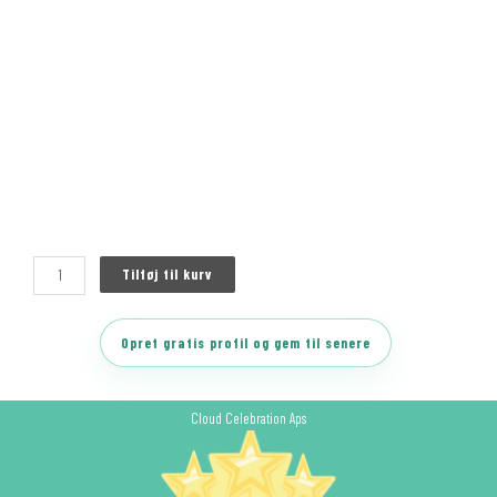
Tilføj til kurv
Opret gratis profil og gem til senere
Cloud Celebration Aps