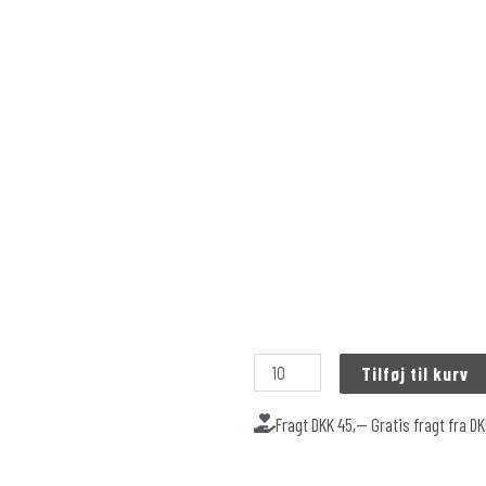
Tilføj til kurv
Fragt DKK 45,-- Gratis fragt fra D