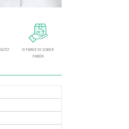
VI PAKKER OG SENDER
KASTET
PAKKEN