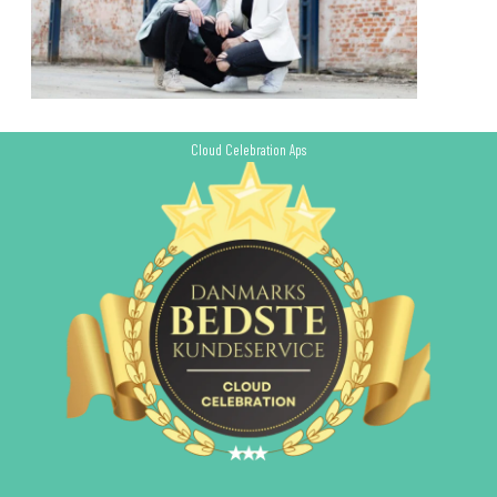
Cloud Celebration Aps