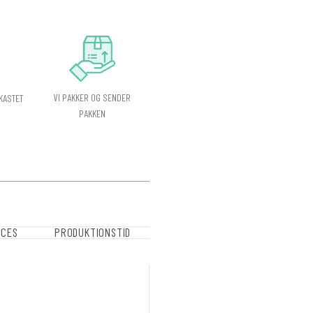
VI PAKKER OG SENDER
KASTET
PAKKEN
OCES
PRODUKTIONSTID