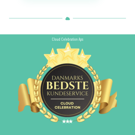
Cloud Celebration Aps