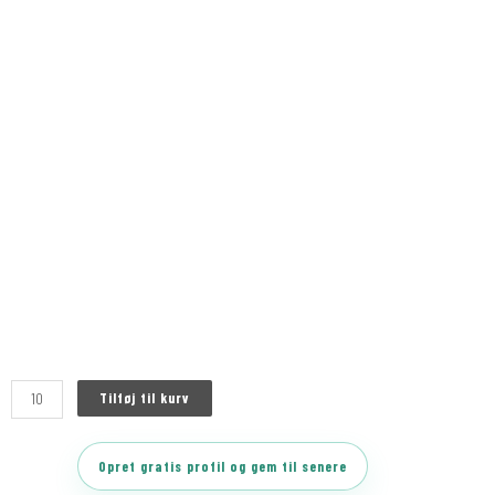
Tilføj til kurv
Opret gratis profil og gem til senere