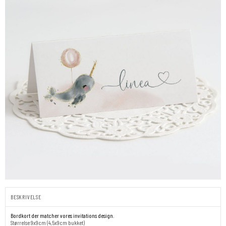
BESKRIVELSE
Bordkort der matcher vores invitations design.
Størrelse 9x9cm (4,5x9cm bukket)