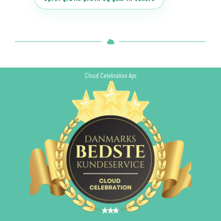
Cloud Celebration Aps