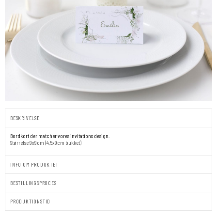
BESKRIVELSE
Bordkort der matcher vores invitations design.
Størrelse 9x9cm (4,5x9cm bukket)
INFO OM PRODUKTET
BESTILLINGSPROCES
PRODUKTIONSTID