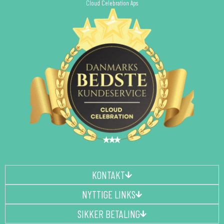
Cloud Celebration Aps
KONTAKT
NYTTIGE LINKS
SIKKER BETALING