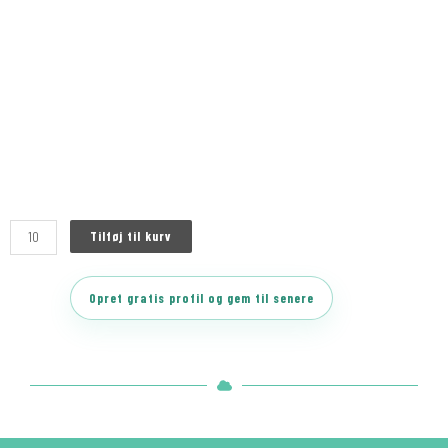
Tilføj til kurv
Opret gratis profil og gem til senere