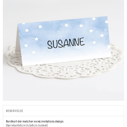
BESKRIVELSE
Bordkort der matcher vores invitations design.
Størrelse 9x9cm (4,5x9cm bukket)