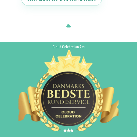
Cloud Celebration Aps