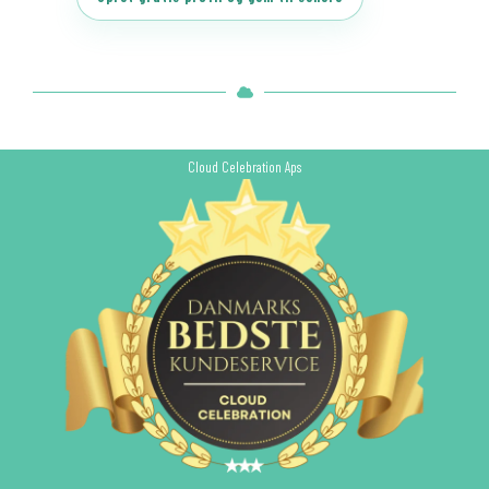
Cloud Celebration Aps