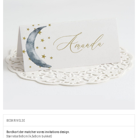
BESKRIVELSE
Bordkort der matcher vores invitations design.
Størrelse 9x9cm (4,5x9cm bukket)