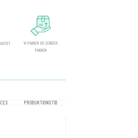
VI PAKKER OG SENDER
KASTET
PAKKEN
OCES
PRODUKTIONSTID