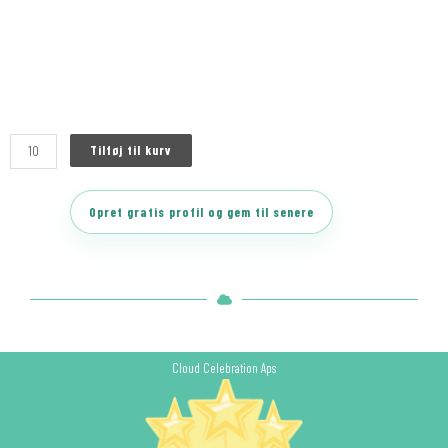
Tilføj til kurv
Opret gratis profil og gem til senere
Cloud Celebration Aps