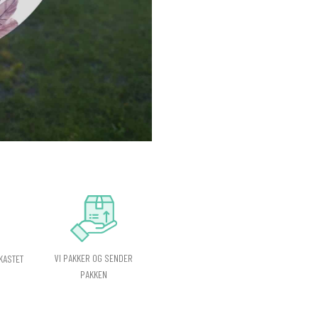
VI PAKKER OG SENDER
KASTET
PAKKEN