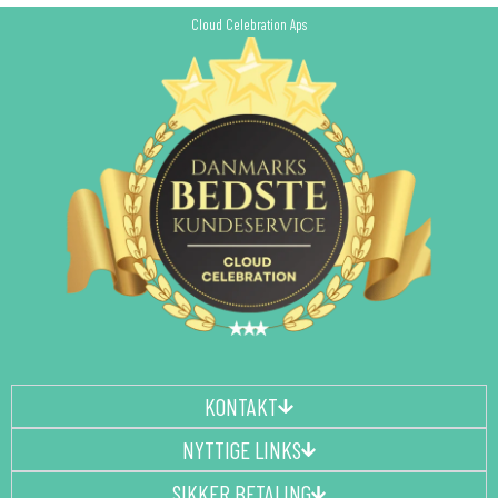
Cloud Celebration Aps
KONTAKT
NYTTIGE LINKS
SIKKER BETALING